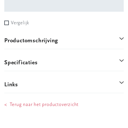
Vergelijk
Productomschrijving
Specificaties
Links
< Terug naar het productoverzicht