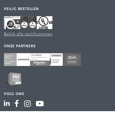
VEILIG BESTELLEN
Bekijk alle certificeringen
ONZE PARTNERS
VOLG ONS