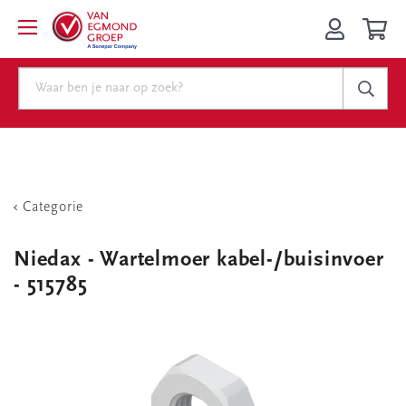
Categorie
Niedax - Wartelmoer kabel-/buisinvoer
- 515785