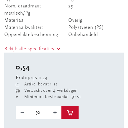
Nom. draadmaat
29
metrisch/Pg
Materiaal
Overig
Materiaalkwaliteit
Polystyreen (PS)
Oppervlaktebescherming
Onbehandeld
Bekijk alle specificaties
0,54
Brutoprijs 0,54
Artikel bevat 1 st
Verwacht over 4 werkdagen
Minimum bestelaantal: 50 st