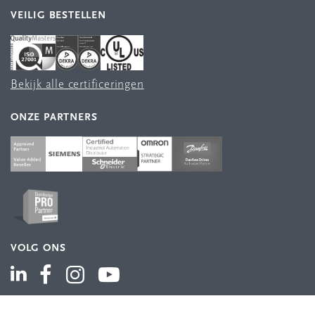
VEILIG BESTELLEN
Bekijk alle certificeringen
ONZE PARTNERS
VOLG ONS