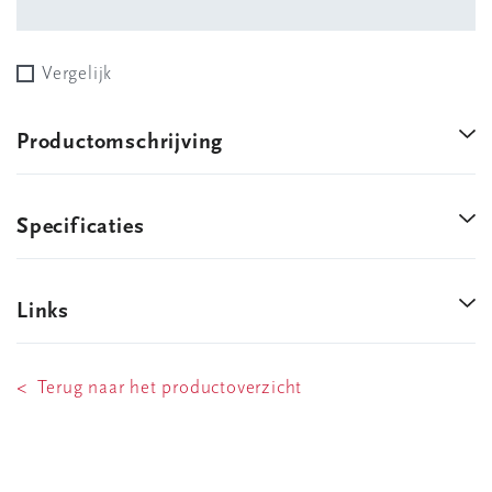
Vergelijk
Productomschrijving
Specificaties
Links
< Terug naar het productoverzicht