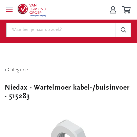
Categorie
Niedax - Wartelmoer kabel-/buisinvoer
- 515283