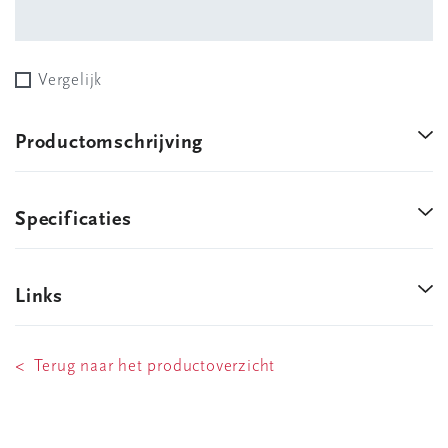
Vergelijk
Productomschrijving
Specificaties
Links
< Terug naar het productoverzicht