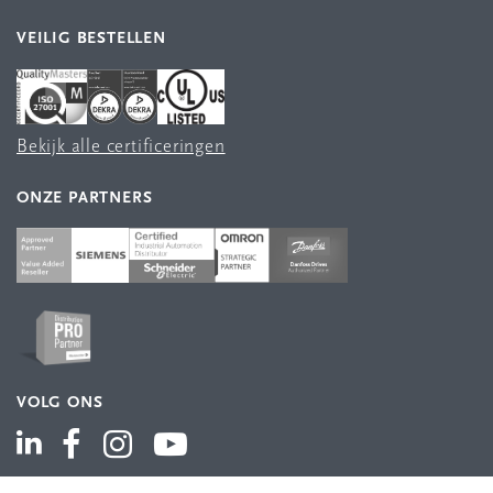
VEILIG BESTELLEN
Bekijk alle certificeringen
ONZE PARTNERS
VOLG ONS