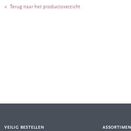
< Terug naar het productoverzicht
VEILIG BESTELLEN
ASSORTIME