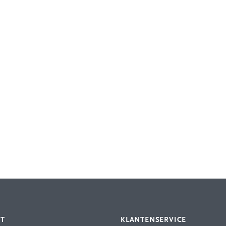
NT
KLANTENSERVICE