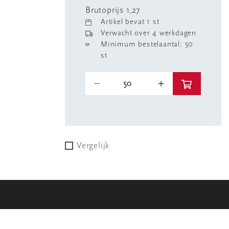
Brutoprijs 1,27
Artikel bevat 1 st
Verwacht over 4 werkdagen
Minimum bestelaantal: 50
st
Vergelijk