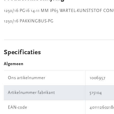
1250/16 PG16 14-11 MM IP65 WARTEL-KUNSTSTOF CO
1250/16 PAKKINGBUS-PG
Specificaties
Algemeen
Ons artikelnummer
1006957
Artikelnummer fabrikant
515104
EAN-code
40111260218