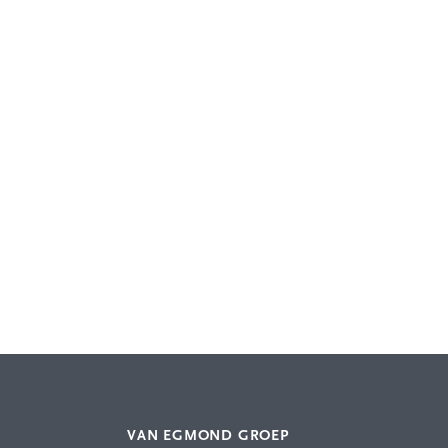
VAN EGMOND GROEP