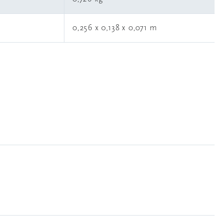
0,256 x 0,138 x 0,071 m