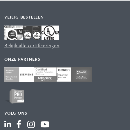
VEILIG BESTELLEN
Bekijk alle certificeringen
ONZE PARTNERS
VOLG ONS