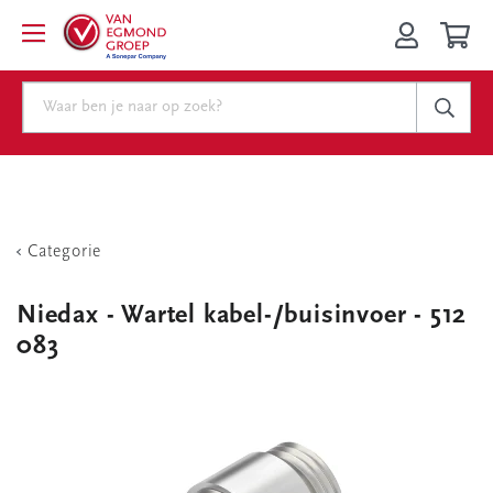
Categorie
Niedax - Wartel kabel-/buisinvoer - 512
083