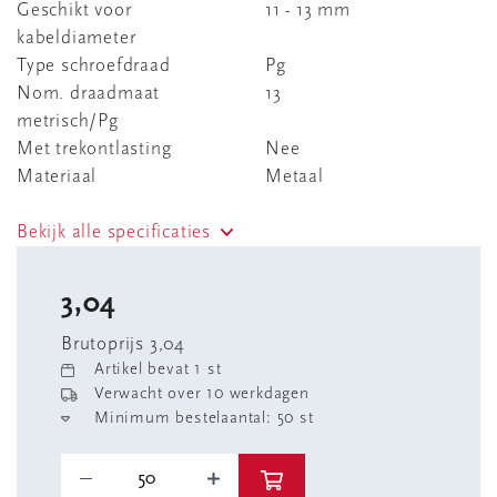
Geschikt voor
11 - 13 mm
kabeldiameter
Type schroefdraad
Pg
Nom. draadmaat
13
metrisch/Pg
Met trekontlasting
Nee
Materiaal
Metaal
Bekijk alle specificaties
3,04
Brutoprijs 3,04
Artikel bevat 1 st
Verwacht over 10 werkdagen
Minimum bestelaantal: 50 st