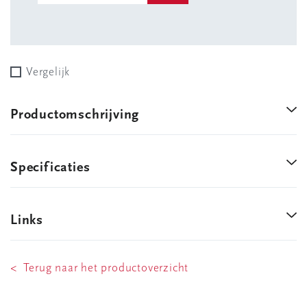
Vergelijk
Productomschrijving
Specificaties
Links
< Terug naar het productoverzicht