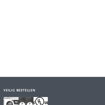
VEILIG BESTELLEN