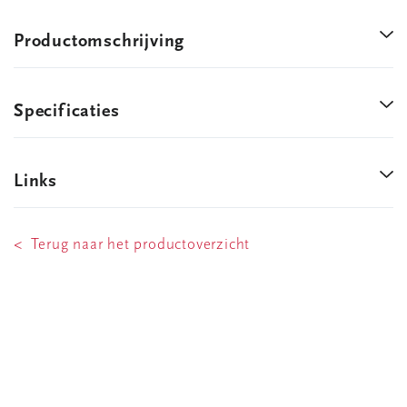
Productomschrijving
Specificaties
Links
< Terug naar het productoverzicht