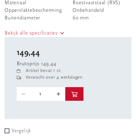
Materiaal
Roestvaststaal (RVS)
Oppervlaktebescherming
Onbehandeld
Buitendiameter
60 mm
Bekijk alle specificaties
149,44
Brutoprijs 149,44
Artikel bevat 1 st
Verwacht over 4 werkdagen
Vergelijk