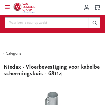
Categorie
Niedax - Vloerbevestiging voor kabelbe
schermingsbuis - 68114