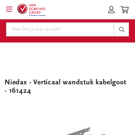
Niedax - Verticaal wandstuk kabelgoot
- 161424