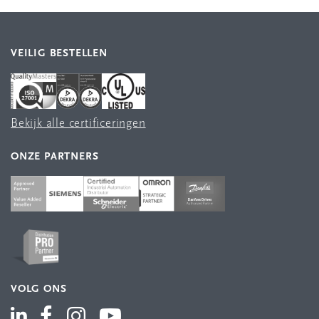
VEILIG BESTELLEN
Bekijk alle certificeringen
ONZE PARTNERS
VOLG ONS