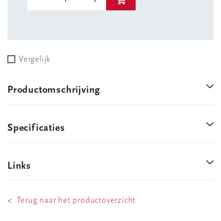
Vergelijk
Productomschrijving
Specificaties
Links
< Terug naar het productoverzicht