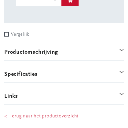
Vergelijk
Productomschrijving
Specificaties
Links
< Terug naar het productoverzicht