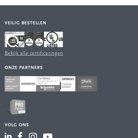
VEILIG BESTELLEN
Bekijk alle certificeringen
ONZE PARTNERS
VOLG ONS