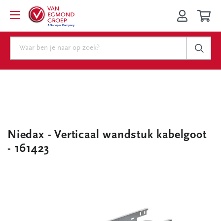
Niedax - Verticaal wandstuk kabelgoot
- 161423