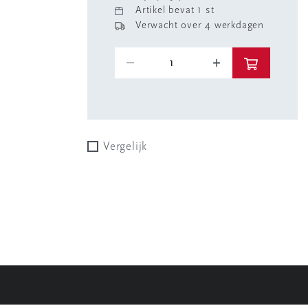
Artikel bevat 1 st
Verwacht over 4 werkdagen
Vergelijk