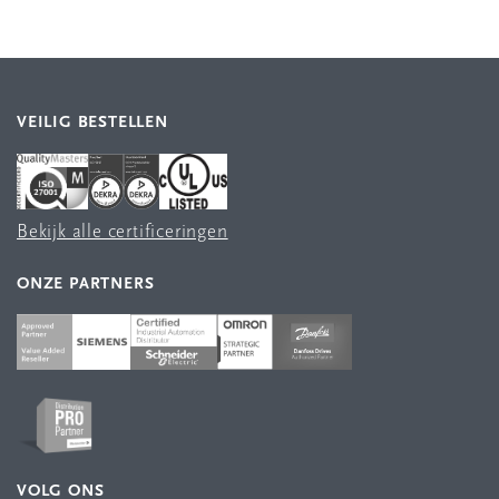
VEILIG BESTELLEN
Bekijk alle certificeringen
ONZE PARTNERS
VOLG ONS