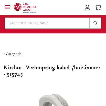
Categorie
Niedax - Verloopring kabel-/buisinvoer
- 515745