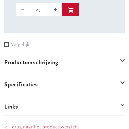
Vergelijk
Productomschrijving
Specificaties
Links
< Terug naar het productoverzicht