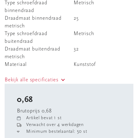
Type schroefdraad
Metrisch
binnendraad
Draadmaat binnendraad
25
metrisch
Type schroefdraad
Metrisch
buitendraad
Draadmaat buitendraad
32
metrisch
Materiaal
Kunststof
Bekijk alle specificaties
0,68
Brutoprijs 0,68
Artikel bevat 1 st
Verwacht over 4 werkdagen
Minimum bestelaantal: 50 st