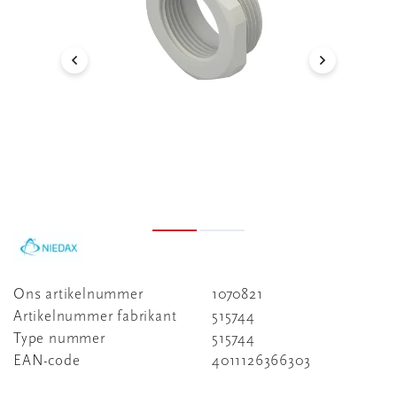
Ons artikelnummer
1070821
Artikelnummer fabrikant
515744
Type nummer
515744
EAN-code
4011126366303