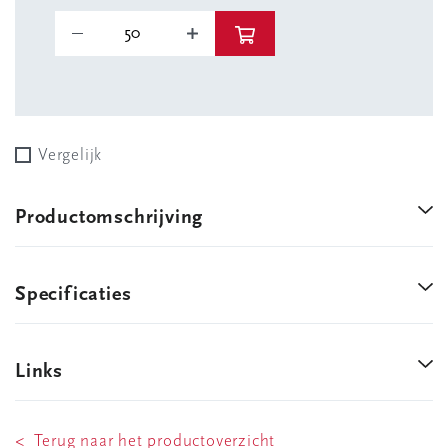
Vergelijk
Productomschrijving
Specificaties
Links
< Terug naar het productoverzicht