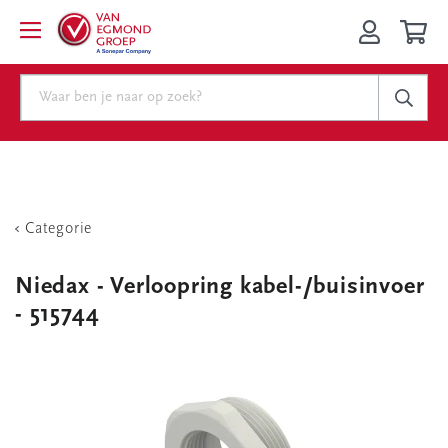
Categorie
Niedax - Verloopring kabel-/buisinvoer
- 515744