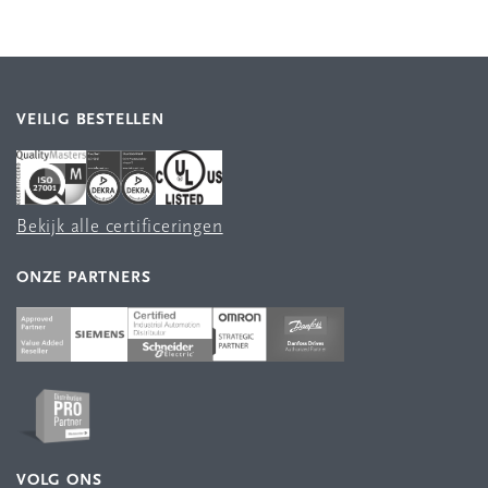
VEILIG BESTELLEN
Bekijk alle certificeringen
ONZE PARTNERS
VOLG ONS