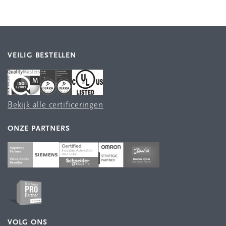
VEILIG BESTELLEN
Bekijk alle certificeringen
ONZE PARTNERS
VOLG ONS