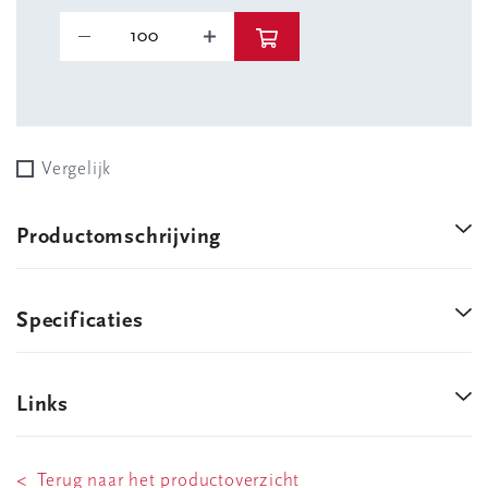
Vergelijk
Productomschrijving
Specificaties
Links
< Terug naar het productoverzicht