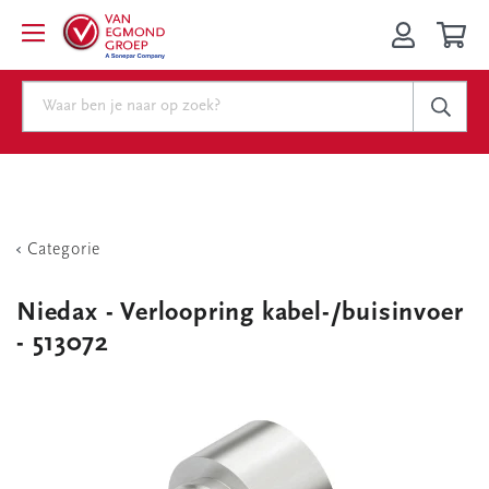
Categorie
Niedax - Verloopring kabel-/buisinvoer
- 513072