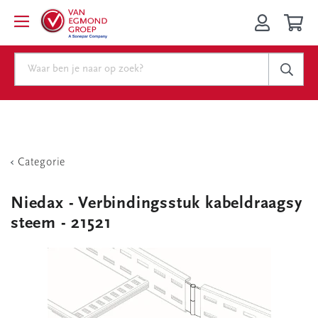
Categorie
Niedax - Verbindingsstuk kabeldraagsy
steem - 21521