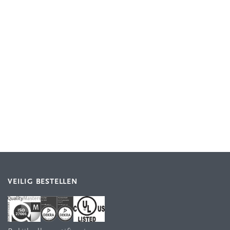
VEILIG BESTELLEN