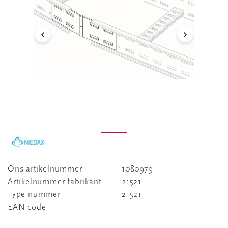
Ons artikelnummer
1080979
Artikelnummer fabrikant
21521
Type nummer
21521
EAN-code