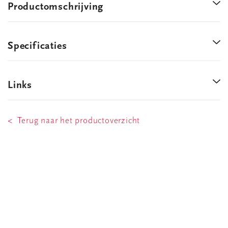
Productomschrijving
Specificaties
Links
< Terug naar het productoverzicht