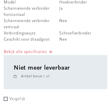
Model
Hoekverbinder
Scharnierende verbinder
Ja
horizontaal
Scharnierende verbinder
Nee
verticaal
Verbindingswijze
Schroefverbinder
Geschikt voor draadgoot
Nee
Bekijk alle specificaties
Niet meer leverbaar
Artikel bevat 1 st
Vergelijk