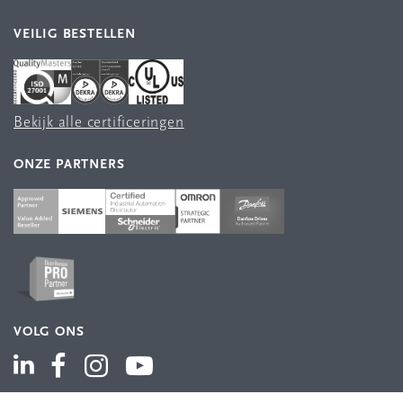
VEILIG BESTELLEN
Bekijk alle certificeringen
ONZE PARTNERS
VOLG ONS