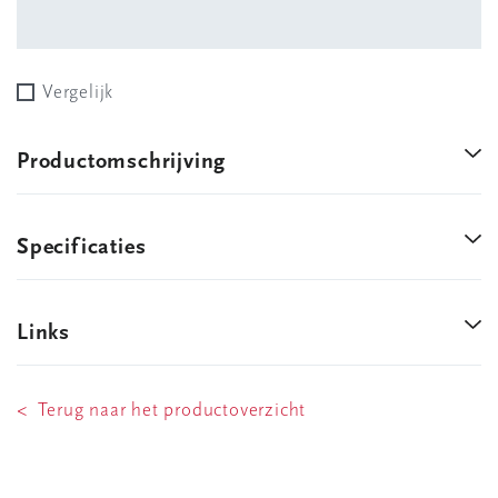
Vergelijk
Productomschrijving
Specificaties
Links
< Terug naar het productoverzicht