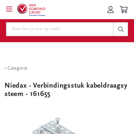
Categorie
Niedax - Verbindingsstuk kabeldraagsy
steem - 161655