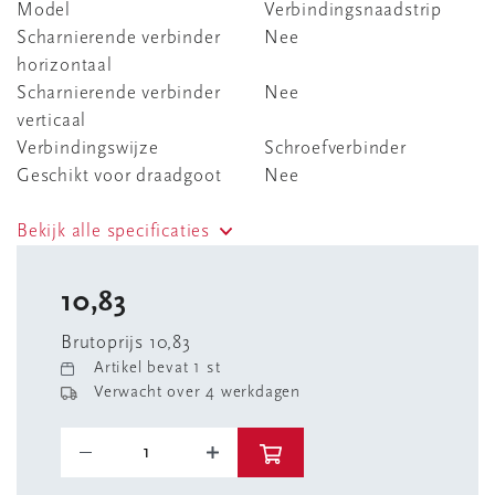
Model
Verbindingsnaadstrip
Scharnierende verbinder
Nee
horizontaal
Scharnierende verbinder
Nee
verticaal
Verbindingswijze
Schroefverbinder
Geschikt voor draadgoot
Nee
Bekijk alle specificaties
10,83
Brutoprijs 10,83
Artikel bevat 1 st
Verwacht over 4 werkdagen