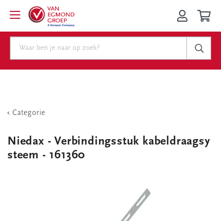
Categorie
Niedax - Verbindingsstuk kabeldraagsy
steem - 161360