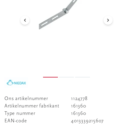
Ons artikelnummer
1124778
Artikelnummer fabrikant
161360
Type nummer
161360
EAN-code
4013339215607