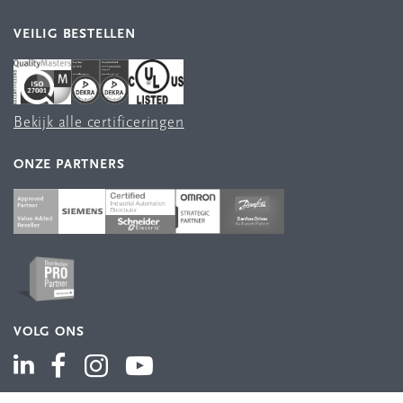
VEILIG BESTELLEN
Bekijk alle certificeringen
ONZE PARTNERS
VOLG ONS