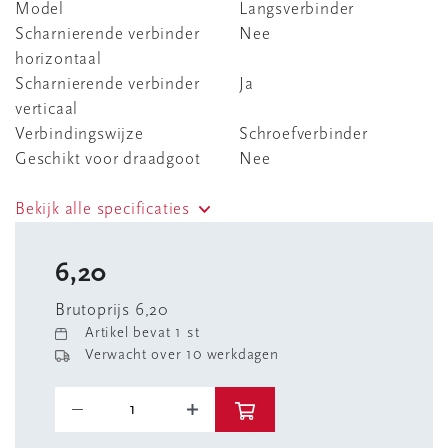
Model
Langsverbinder
Scharnierende verbinder
Nee
horizontaal
Scharnierende verbinder
Ja
verticaal
Verbindingswijze
Schroefverbinder
Geschikt voor draadgoot
Nee
Bekijk alle specificaties
6,20
Brutoprijs 6,20
Artikel bevat 1 st
Verwacht over 10 werkdagen