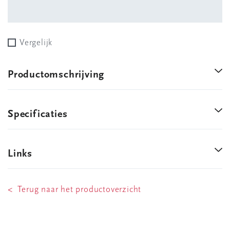
Vergelijk
Productomschrijving
Specificaties
Links
< Terug naar het productoverzicht