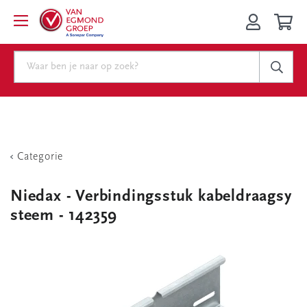
Categorie
Niedax - Verbindingsstuk kabeldraagsy
steem - 142359