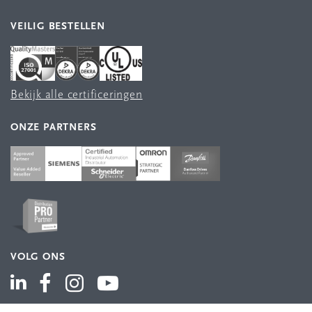
VEILIG BESTELLEN
Bekijk alle certificeringen
ONZE PARTNERS
VOLG ONS