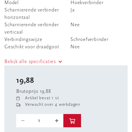
Model
Hoekverbinder
Scharnierende verbinder
Ja
horizontaal
Scharnierende verbinder
Nee
verticaal
Verbindingswijze
Schroefverbinder
Geschikt voor draadgoot
Nee
Bekijk alle specificaties
19,88
Brutoprijs 19,88
Artikel bevat 1 st
Verwacht over 4 werkdagen