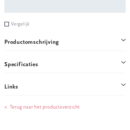
Vergelijk
Productomschrijving
Specificaties
Links
< Terug naar het productoverzicht