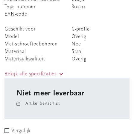
Type nummer
80250
EAN-code
Geschikt voor
C-profiel
Model
Overig
Met schroeftoebehoren
Nee
Materiaal
Staal
Materiaalkwaliteit
Overig
Bekijk alle specificaties
Niet meer leverbaar
Artikel bevat 1 st
Vergelijk