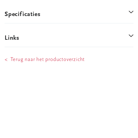
Specificaties
Links
< Terug naar het productoverzicht