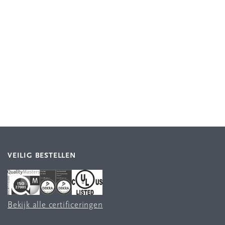
VEILIG BESTELLEN
Bekijk alle certificeringen