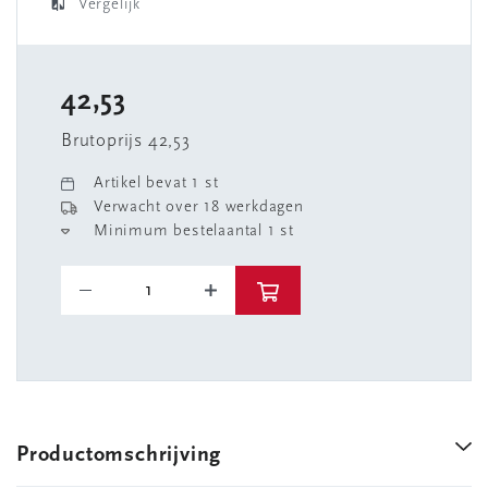
Vergelijk
42,53
Brutoprijs 42,53
Artikel bevat 1 st
Verwacht over 18 werkdagen
Minimum bestelaantal 1 st
Productomschrijving