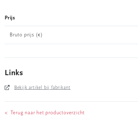
Prijs
Bruto prijs (€)
Links
Bekijk artikel bij fabrikant
< Terug naar het productoverzicht