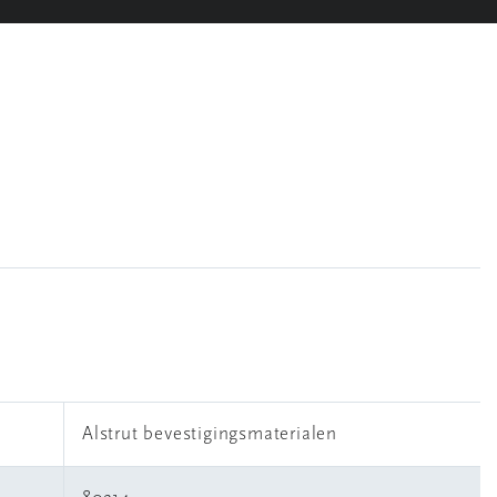
Alstrut bevestigingsmaterialen