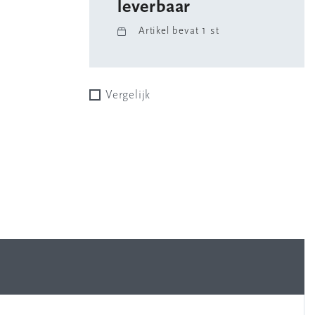
leverbaar
Artikel bevat 1 st
Vergelijk