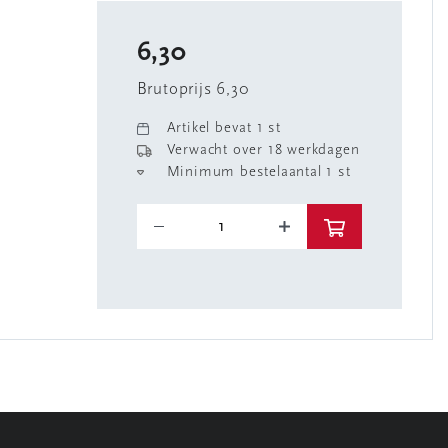
6,30
Brutoprijs 6,30
Artikel bevat 1 st
Verwacht over 18 werkdagen
Minimum bestelaantal 1 st