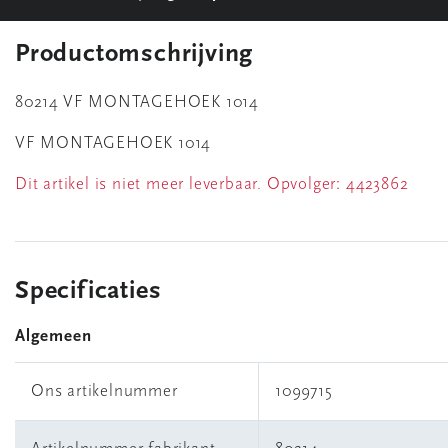
Productomschrijving
80214 VF MONTAGEHOEK 1014
VF MONTAGEHOEK 1014
Dit artikel is niet meer leverbaar. Opvolger:
4423862
Specificaties
Algemeen
Ons artikelnummer
1099715