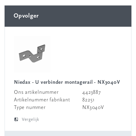
Opvolger
Niedax - U verbinder montagerail - NX3040V
Ons artikelnummer
4423887
Artikelnummer fabrikant
82251
Type nummer
NX3040V
Vergelijk