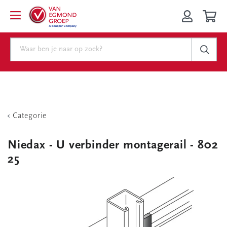
Categorie
Niedax - U verbinder montagerail - 802
25