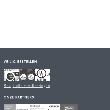
VEILIG BESTELLEN
Bekijk alle certificeringen
ONZE PARTNERS