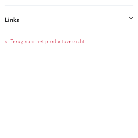
Links
< Terug naar het productoverzicht