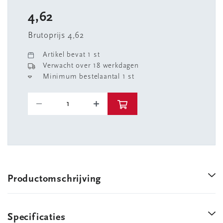
4,62
Brutoprijs 4,62
Artikel bevat 1 st
Verwacht over 18 werkdagen
Minimum bestelaantal 1 st
Productomschrijving
Specificaties