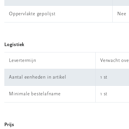
Oppervlakte gepolijst
Nee
Logistiek
Levertermijn
Verwacht ove
Aantal eenheden in artikel
1 st
Minimale bestelafname
1 st
Prijs