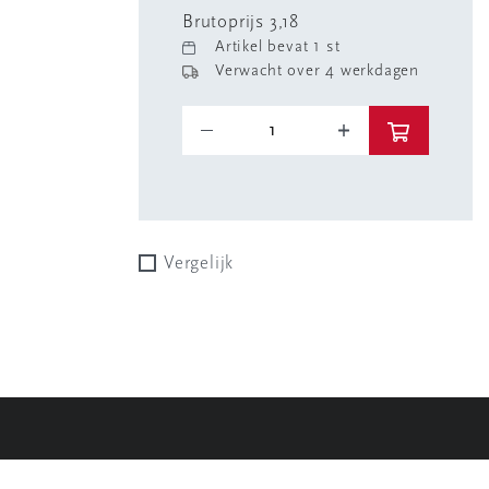
Brutoprijs 3,18
Artikel bevat 1 st
Verwacht over 4 werkdagen
Vergelijk