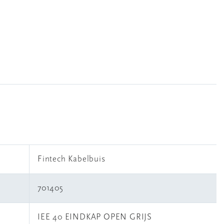
Fintech Kabelbuis
701405
IEE 40 EINDKAP OPEN GRIJS