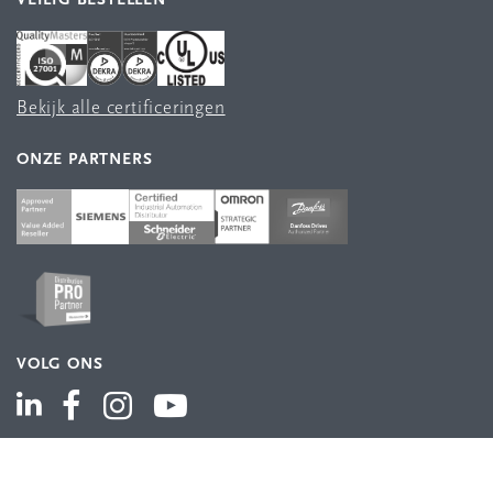
VEILIG BESTELLEN
Bekijk alle certificeringen
ONZE PARTNERS
VOLG ONS
ASSORTIMENT