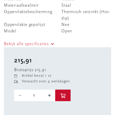
Materiaalkwaliteit
Staal
Oppervlaktebescherming
Thermisch verzinkt (Hot-
dip)
Oppervlakte gepolijst
Nee
Model
Open
Bekijk alle specificaties
215,91
Brutoprijs 215,91
Artikel bevat 1 st
Verwacht over 4 werkdagen