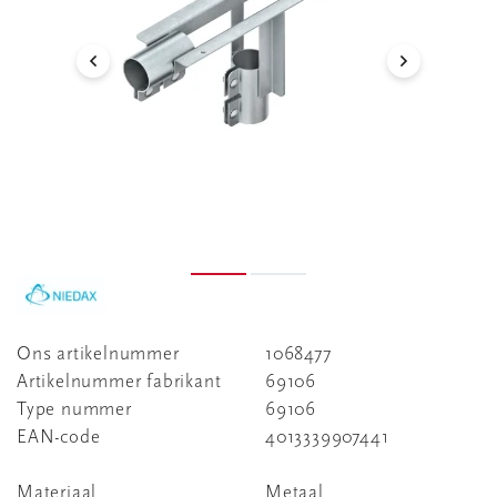
Ons artikelnummer
1068477
Artikelnummer fabrikant
69106
Type nummer
69106
EAN-code
4013339907441
Materiaal
Metaal