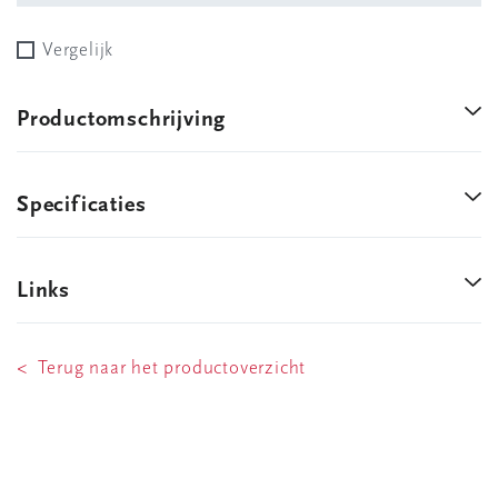
Vergelijk
Productomschrijving
Specificaties
Links
< Terug naar het productoverzicht