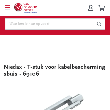
Niedax - T-stuk voor kabelbescherming
sbuis - 69106