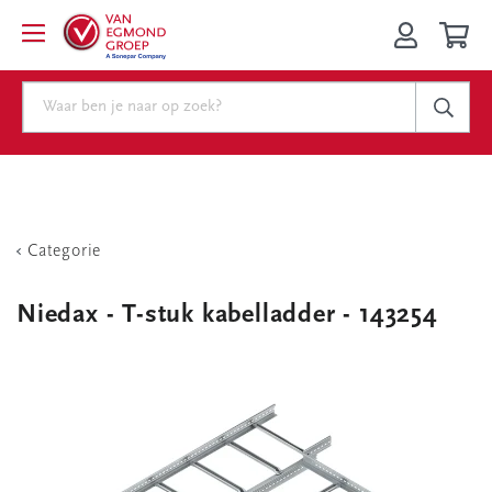
Categorie
Niedax - T-stuk kabelladder - 143254