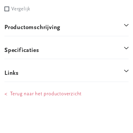
Vergelijk
Productomschrijving
Specificaties
Links
< Terug naar het productoverzicht