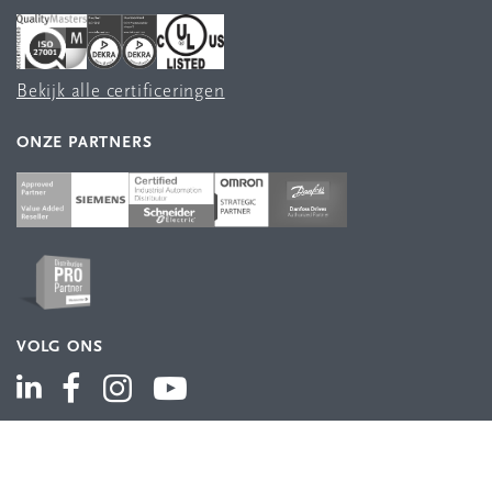
Bekijk alle certificeringen
ONZE PARTNERS
VOLG ONS
ASSORTIMENT