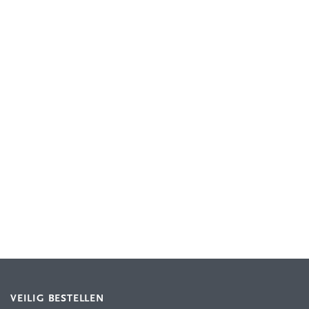
VEILIG BESTELLEN