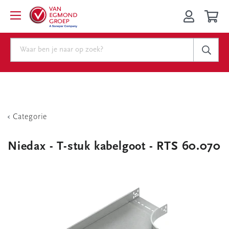
Categorie
Niedax - T-stuk kabelgoot - RTS 60.070