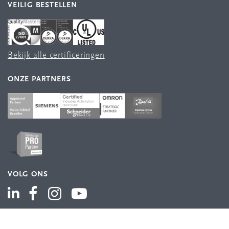
VEILIG BESTELLEN
Bekijk alle certificeringen
ONZE PARTNERS
VOLG ONS
ASSORTIMENT