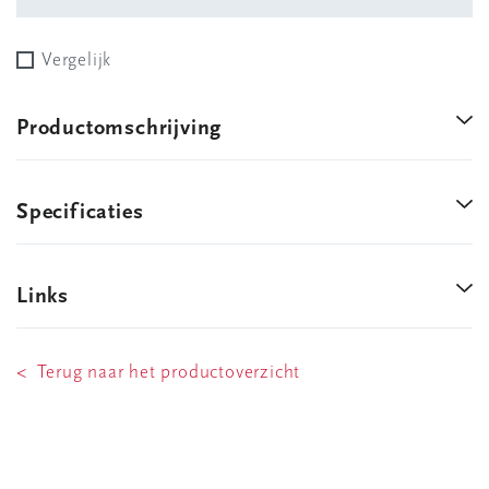
Vergelijk
Productomschrijving
Specificaties
Links
< Terug naar het productoverzicht