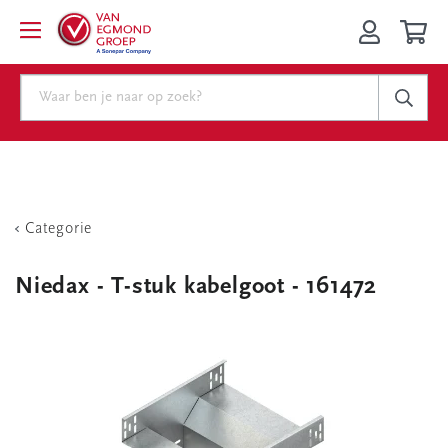
Categorie
Niedax - T-stuk kabelgoot - 161472