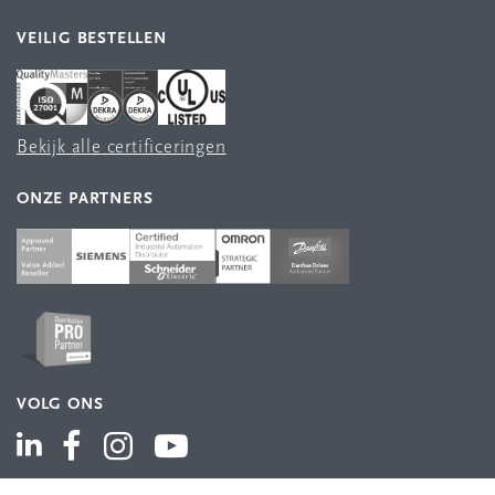
VEILIG BESTELLEN
Bekijk alle certificeringen
ONZE PARTNERS
VOLG ONS