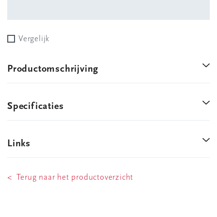
Vergelijk
Productomschrijving
Specificaties
Links
< Terug naar het productoverzicht