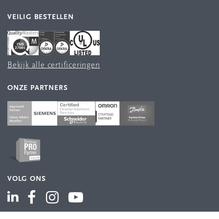
VEILIG BESTELLEN
Bekijk alle certificeringen
ONZE PARTNERS
VOLG ONS