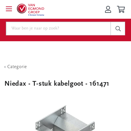
Categorie
Niedax - T-stuk kabelgoot - 161471