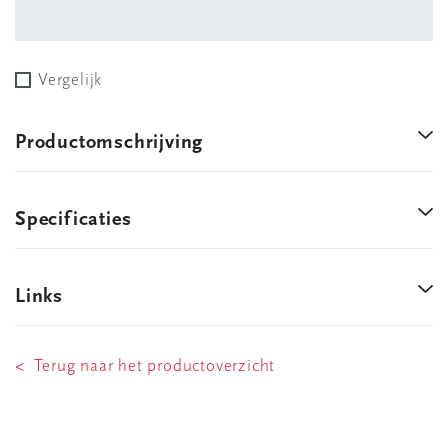
Vergelijk
Productomschrijving
Specificaties
Links
< Terug naar het productoverzicht