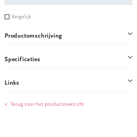
Vergelijk
Productomschrijving
Specificaties
Links
< Terug naar het productoverzicht