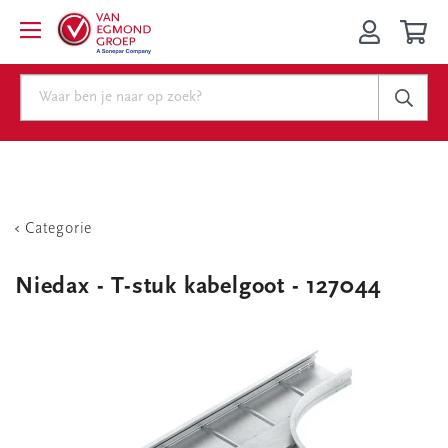
Categorie
Niedax - T-stuk kabelgoot - 127044