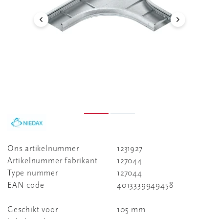
Ons artikelnummer
1231927
Artikelnummer fabrikant
127044
Type nummer
127044
EAN-code
4013339949458
Geschikt voor
105 mm