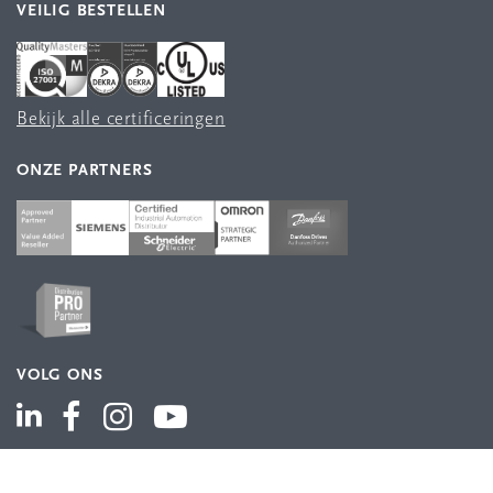
VEILIG BESTELLEN
Bekijk alle certificeringen
ONZE PARTNERS
VOLG ONS
ASSORTIMENT