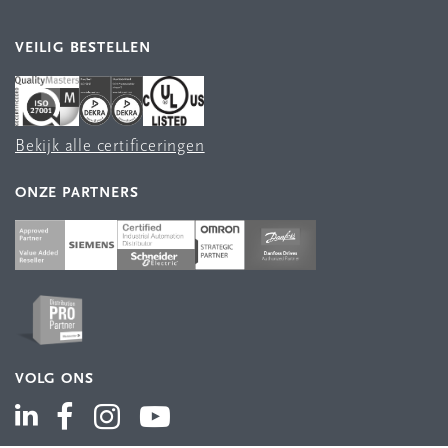
VEILIG BESTELLEN
Bekijk alle certificeringen
ONZE PARTNERS
VOLG ONS