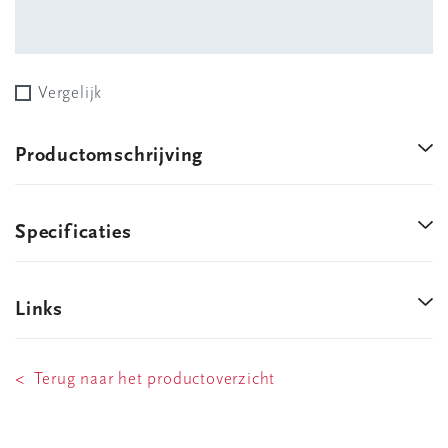
Vergelijk
Productomschrijving
Specificaties
Links
< Terug naar het productoverzicht