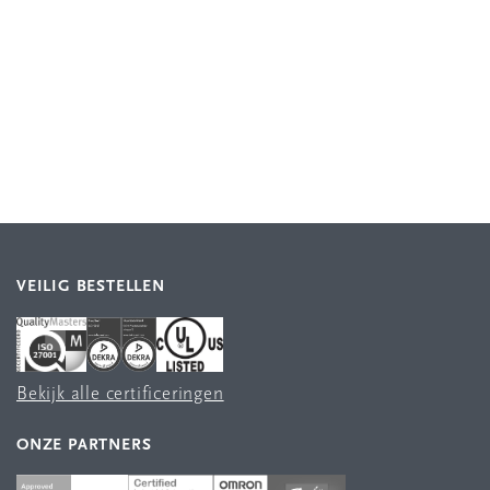
VEILIG BESTELLEN
Bekijk alle certificeringen
ONZE PARTNERS