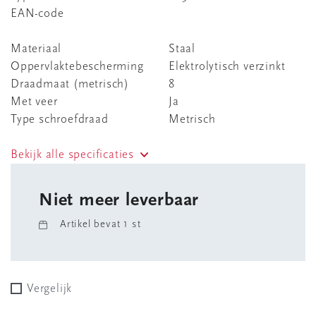
EAN-code
Materiaal
Staal
Oppervlaktebescherming
Elektrolytisch verzinkt
Draadmaat (metrisch)
8
Met veer
Ja
Type schroefdraad
Metrisch
Bekijk alle specificaties
Niet meer leverbaar
Artikel bevat 1 st
Vergelijk