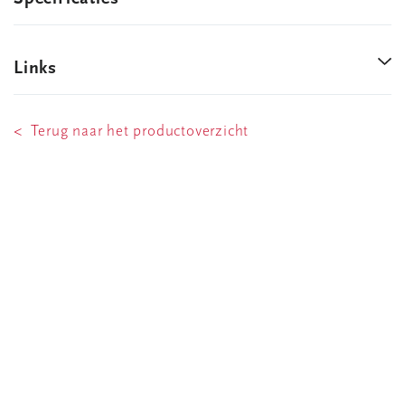
Links
< Terug naar het productoverzicht