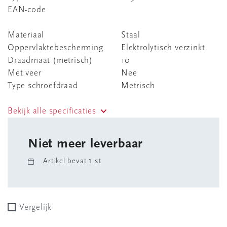
EAN-code
Materiaal
Staal
Oppervlaktebescherming
Elektrolytisch verzinkt
Draadmaat (metrisch)
10
Met veer
Nee
Type schroefdraad
Metrisch
Bekijk alle specificaties
Niet meer leverbaar
Artikel bevat 1 st
Vergelijk