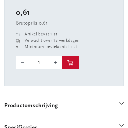
0,61
Brutoprijs 0,61
Artikel bevat 1 st
Verwacht over 18 werkdagen
Minimum bestelaantal 1 st
Productomschrijving
Specificaties