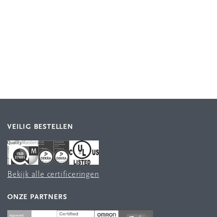
VEILIG BESTELLEN
Bekijk alle certificeringen
ONZE PARTNERS