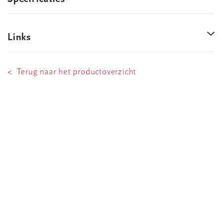
Links
< Terug naar het productoverzicht