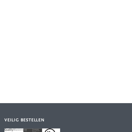
VEILIG BESTELLEN