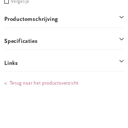
Vergelijk
Productomschrijving
Specificaties
Links
< Terug naar het productoverzicht