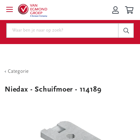
Categorie
Niedax - Schuifmoer - 114189