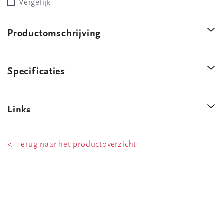
Vergelijk
Productomschrijving
Specificaties
Links
< Terug naar het productoverzicht