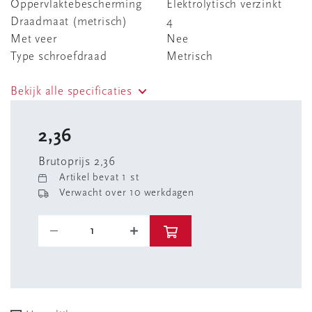
Oppervlaktebescherming
Elektrolytisch verzinkt
Draadmaat (metrisch)
4
Met veer
Nee
Type schroefdraad
Metrisch
Bekijk alle specificaties
2,36
Brutoprijs 2,36
Artikel bevat 1 st
Verwacht over 10 werkdagen