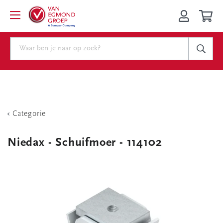
Categorie
Niedax - Schuifmoer - 114102