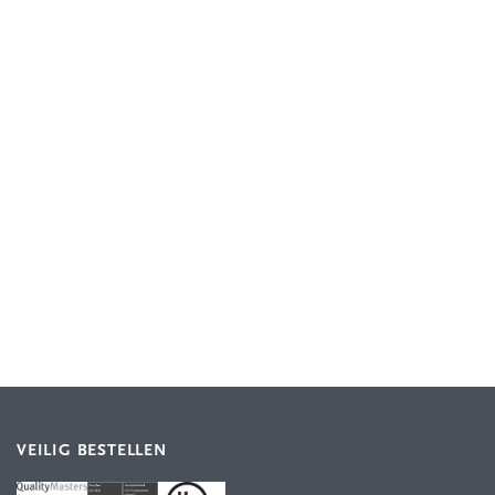
VEILIG BESTELLEN