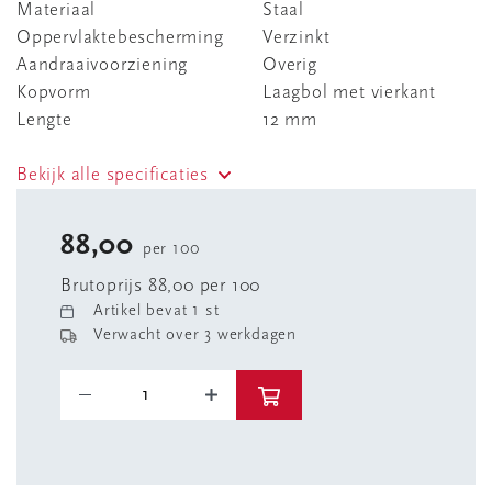
Materiaal
Staal
Oppervlaktebescherming
Verzinkt
Aandraaivoorziening
Overig
Kopvorm
Laagbol met vierkant
Lengte
12 mm
Bekijk alle specificaties
88,00
per 100
Brutoprijs 88,00 per 100
Artikel bevat 1 st
Verwacht over 3 werkdagen