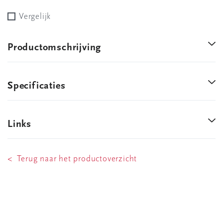
Vergelijk
Productomschrijving
Specificaties
Links
< Terug naar het productoverzicht