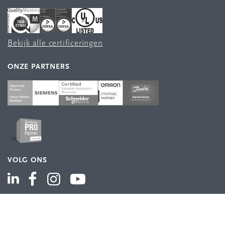
Bekijk alle certificeringen
ONZE PARTNERS
VOLG ONS
ASSORTIMENT