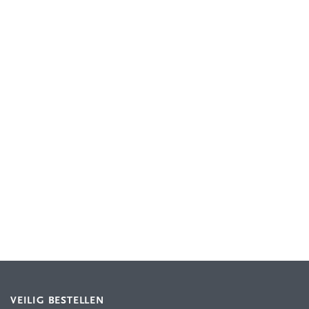
VEILIG BESTELLEN