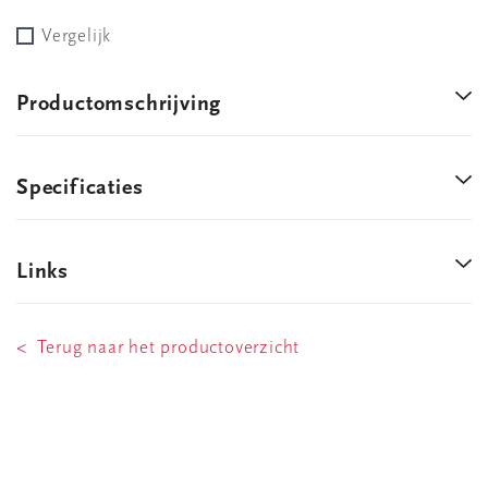
Vergelijk
Productomschrijving
Specificaties
Links
< Terug naar het productoverzicht