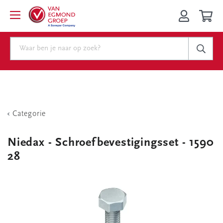
Categorie
Niedax - Schroefbevestigingsset - 1590
28