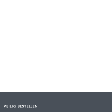
VEILIG BESTELLEN