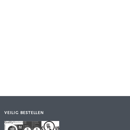
VEILIG BESTELLEN