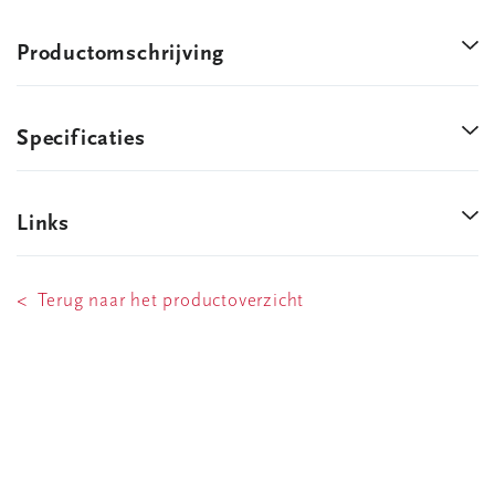
Productomschrijving
Specificaties
Links
< Terug naar het productoverzicht