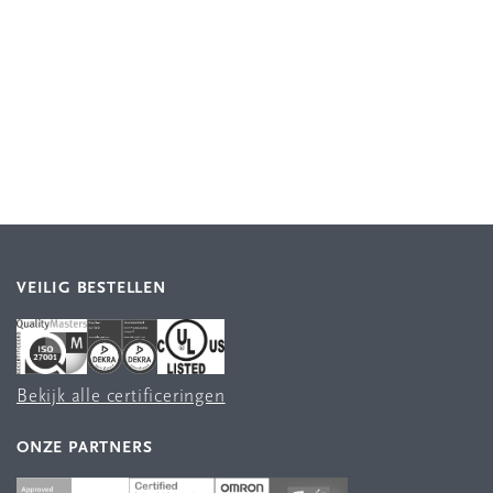
VEILIG BESTELLEN
Bekijk alle certificeringen
ONZE PARTNERS