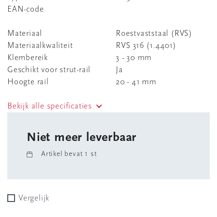
EAN-code
Materiaal
Roestvaststaal (RVS)
Materiaalkwaliteit
RVS 316 (1.4401)
Klembereik
3 - 30 mm
Geschikt voor strut-rail
Ja
Hoogte rail
20 - 41 mm
Bekijk alle specificaties
Niet meer leverbaar
Artikel bevat 1 st
Vergelijk