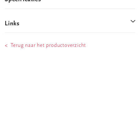
Links
< Terug naar het productoverzicht