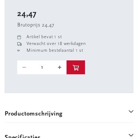
24,47
Brutoprijs 24,47
Artikel bevat 1 st
Verwacht over 18 werkdagen
Minimum bestelaantal 1 st
Productomschrijving
Specificaties