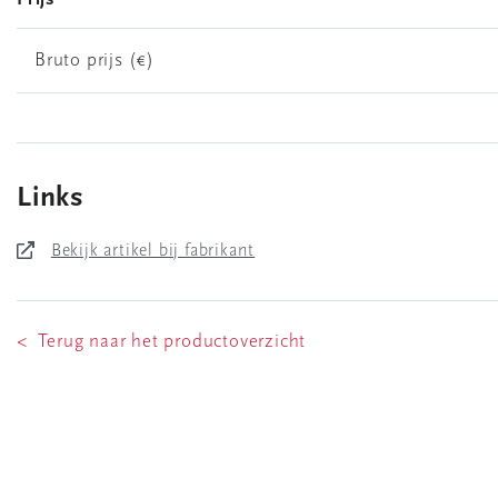
Bruto prijs (€)
Links
Bekijk artikel bij fabrikant
< Terug naar het productoverzicht