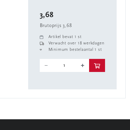
3,68
Brutoprijs 3,68
Artikel bevat 1 st
Verwacht over 18 werkdagen
Minimum bestelaantal 1 st