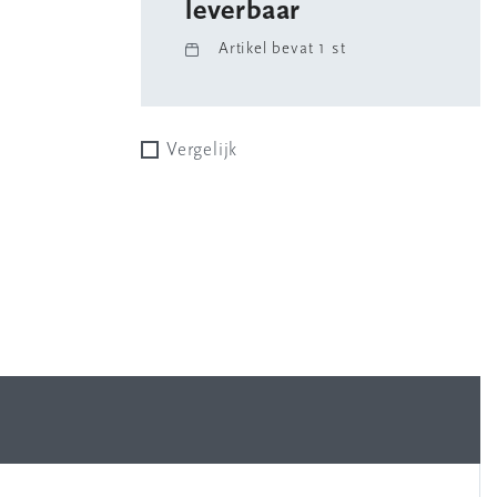
leverbaar
Artikel bevat 1 st
Vergelijk