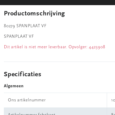
Productomschrijving
80279 SPANPLAAT VF
SPANPLAAT VF
Dit artikel is niet meer leverbaar. Opvolger:
4423908
Specificaties
Algemeen
Ons artikelnummer
1