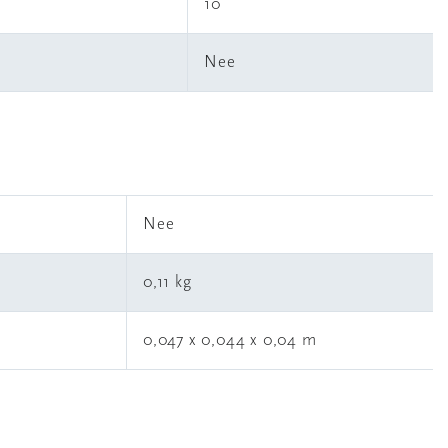
10
Nee
l
Nee
0,11 kg
0,047 x 0,044 x 0,04 m