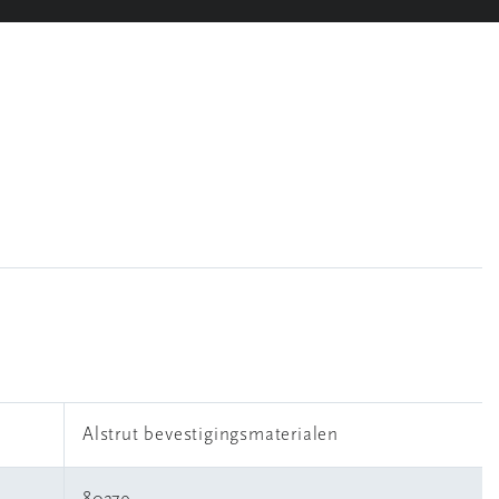
Alstrut bevestigingsmaterialen