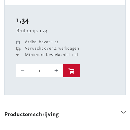
1,34
Brutoprijs 1,34
Artikel bevat 1 st
Verwacht over 4 werkdagen
Minimum bestelaantal 1 st
Productomschrijving