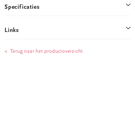
Specificaties
Links
< Terug naar het productoverzicht