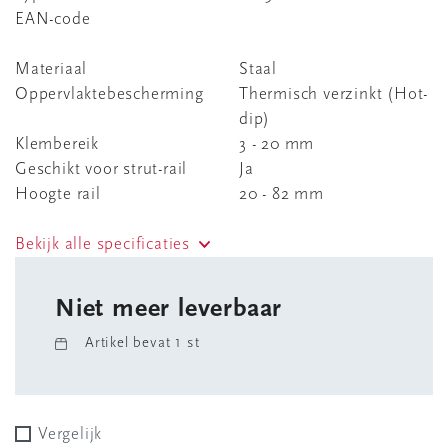
EAN-code
Materiaal
Staal
Oppervlaktebescherming
Thermisch verzinkt (Hot-
dip)
Klembereik
3 - 20 mm
Geschikt voor strut-rail
Ja
Hoogte rail
20 - 82 mm
Bekijk alle specificaties
Niet meer leverbaar
Artikel bevat 1 st
Vergelijk