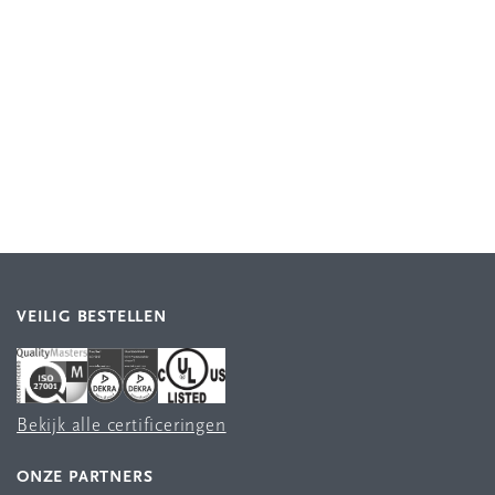
VEILIG BESTELLEN
Bekijk alle certificeringen
ONZE PARTNERS