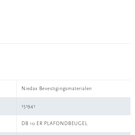
Niedax Bevestigingsmaterialen
151941
DB 10 ER PLAFONDBEUGEL