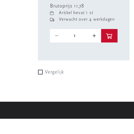
Brutoprijs 11,78
Artikel bevat 1 st
Verwacht over 4 werkdagen
Vergelijk