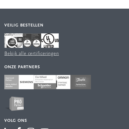
VEILIG BESTELLEN
Bekijk alle certificeringen
ONZE PARTNERS
VOLG ONS