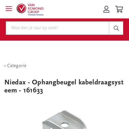
Categorie
Niedax - Ophangbeugel kabeldraagsyst
eem - 161633