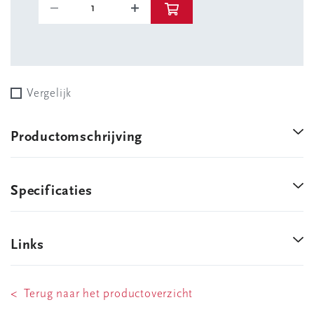
Vergelijk
Productomschrijving
Specificaties
Links
< Terug naar het productoverzicht