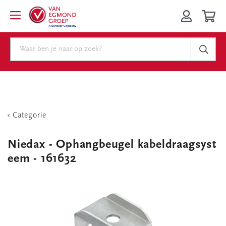
Categorie
Niedax - Ophangbeugel kabeldraagsyst
eem - 161632