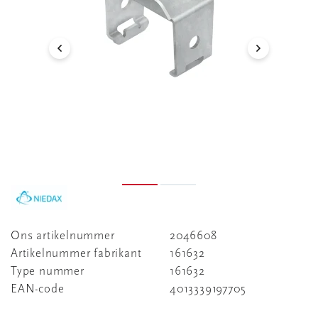
Ons artikelnummer
2046608
Artikelnummer fabrikant
161632
Type nummer
161632
EAN-code
4013339197705