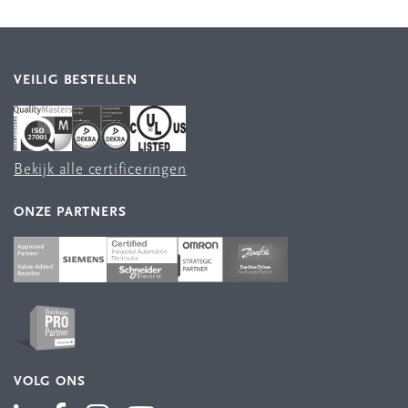
VEILIG BESTELLEN
Bekijk alle certificeringen
ONZE PARTNERS
VOLG ONS