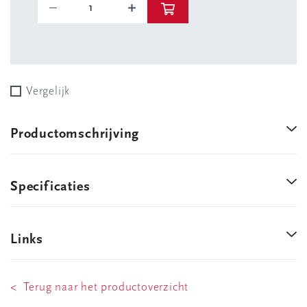
Vergelijk
Productomschrijving
Specificaties
Links
< Terug naar het productoverzicht