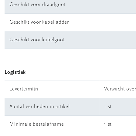
Geschikt voor draadgoot
Geschikt voor kabelladder
Geschikt voor kabelgoot
Logistiek
Levertermijn
Verwacht ove
Aantal eenheden in artikel
1 st
Minimale bestelafname
1 st