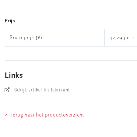
Prijs
Bruto prijs (€)
42,29 per 1 
Links
Bekijk artikel bij fabrikant
< Terug naar het productoverzicht