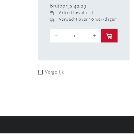
Brutoprijs 42,29
Artikel bevat 1 st
Verwacht over 10 werkdagen
Vergelijk