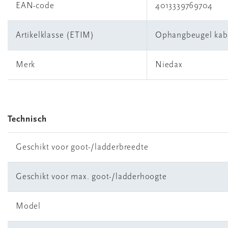
EAN-code
4013339769704
Artikelklasse (ETIM)
Ophangbeugel kab
Merk
Niedax
Technisch
Geschikt voor goot-/ladderbreedte
Geschikt voor max. goot-/ladderhoogte
Model