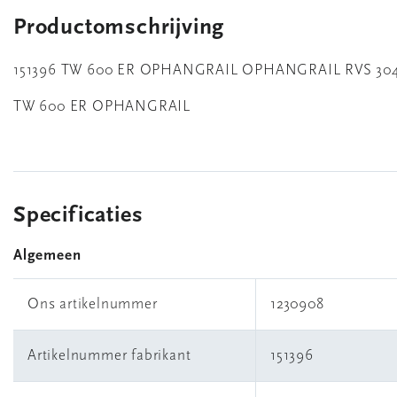
Productomschrijving
151396 TW 600 ER OPHANGRAIL OPHANGRAIL RVS 30
TW 600 ER OPHANGRAIL
Specificaties
Algemeen
Ons artikelnummer
1230908
Artikelnummer fabrikant
151396