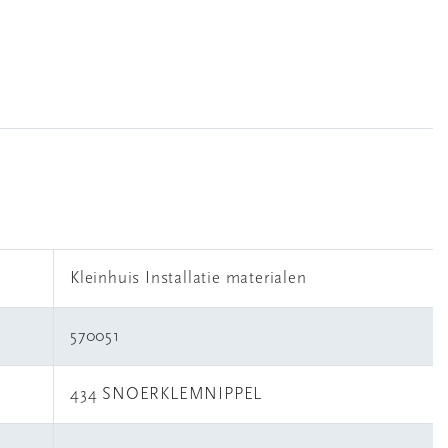
Kleinhuis Installatie materialen
570051
434 SNOERKLEMNIPPEL