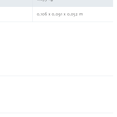
0,106 x 0,091 x 0,052 m