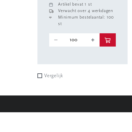
Artikel bevat 1 st
Verwacht over 4 werkdagen
Minimum bestelaantal: 100
st
Vergelijk