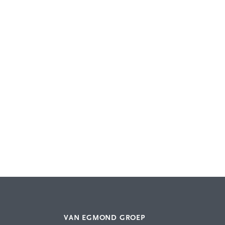
VAN EGMOND GROEP