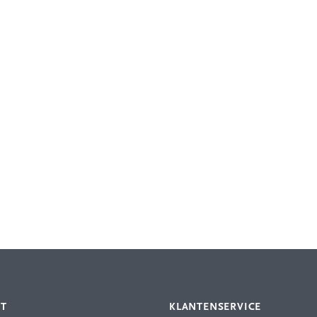
NT
KLANTENSERVICE