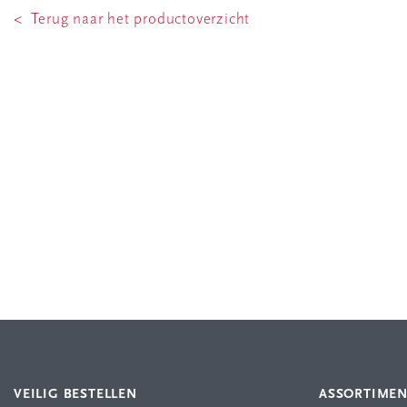
< Terug naar het productoverzicht
VEILIG BESTELLEN
ASSORTIME