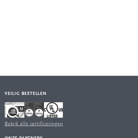
VEILIG BESTELLEN
Bekijk alle certificeringen