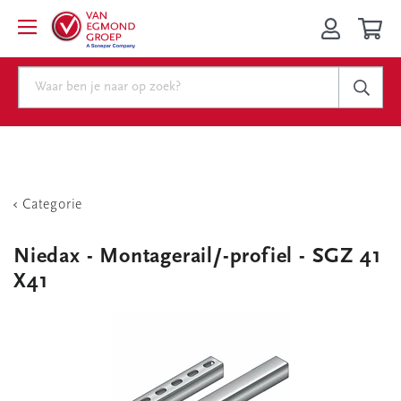
Categorie
Niedax - Montagerail/-profiel - SGZ 41
X41