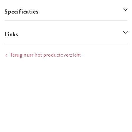
Specificaties
Links
< Terug naar het productoverzicht