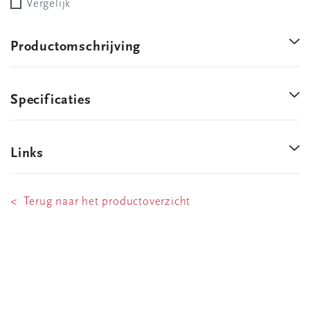
Vergelijk
Productomschrijving
Specificaties
Links
< Terug naar het productoverzicht