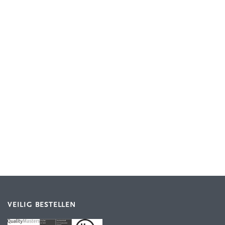
VEILIG BESTELLEN