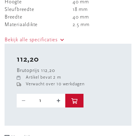
Hoogte
40 mm
Sleufbreedte
18 mm
Breedte
40 mm
Materiaaldikte
2.5 mm
Bekijk alle specificaties
112,20
Brutoprijs 112,20
Artikel bevat 2 m
Verwacht over 10 werkdagen