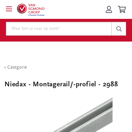
Categorie
Niedax - Montagerail/-profiel - 2988