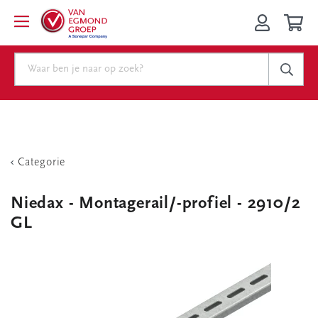
Categorie
Niedax - Montagerail/-profiel - 2910/2
GL