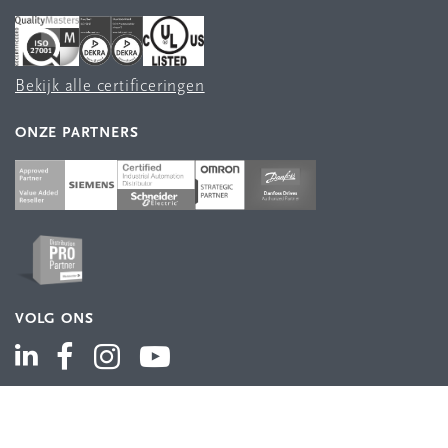
Bekijk alle certificeringen
ONZE PARTNERS
VOLG ONS
ASSORTIMENT