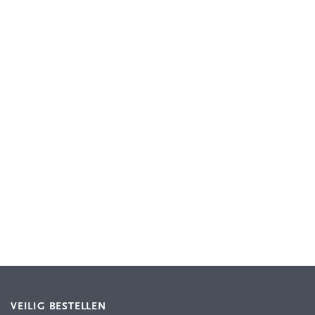
VEILIG BESTELLEN