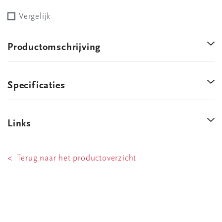
Vergelijk
Productomschrijving
Specificaties
Links
< Terug naar het productoverzicht