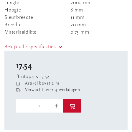
Lengte
2000 mm
Hoogte
8 mm
Sleufbreedte
11 mm
Breedte
20 mm
Materiaaldikte
0.75 mm
Bekijk alle specificaties
17,54
Brutoprijs 17,54
Artikel bevat 2 m
Verwacht over 4 werkdagen