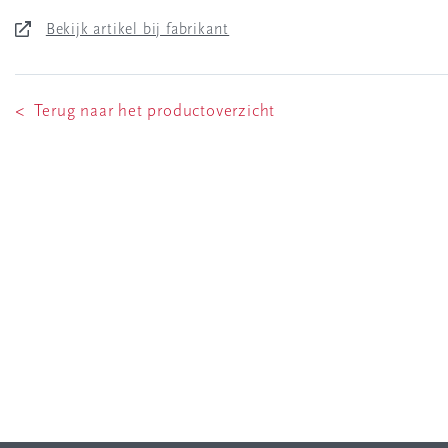
Bekijk artikel bij fabrikant
< Terug naar het productoverzicht