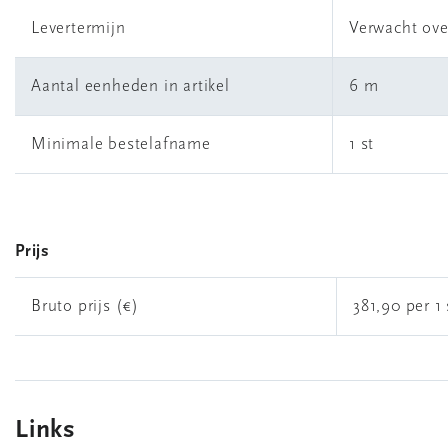
Levertermijn
Verwacht ove
Aantal eenheden in artikel
6 m
Minimale bestelafname
1 st
Prijs
Bruto prijs (€)
381,90 per 1 
Links