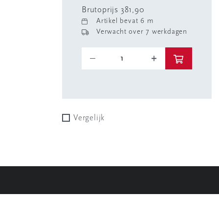
Brutoprijs 381,90
Artikel bevat 6 m
Verwacht over 7 werkdagen
Vergelijk