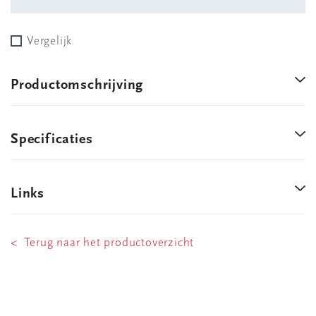
Vergelijk
Productomschrijving
Specificaties
Links
< Terug naar het productoverzicht