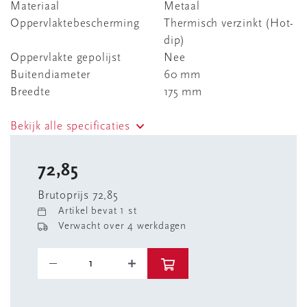
Materiaal
Metaal
Oppervlaktebescherming
Thermisch verzinkt (Hot-
dip)
Oppervlakte gepolijst
Nee
Buitendiameter
60 mm
Breedte
175 mm
Bekijk alle specificaties
72,85
Brutoprijs 72,85
Artikel bevat 1 st
Verwacht over 4 werkdagen