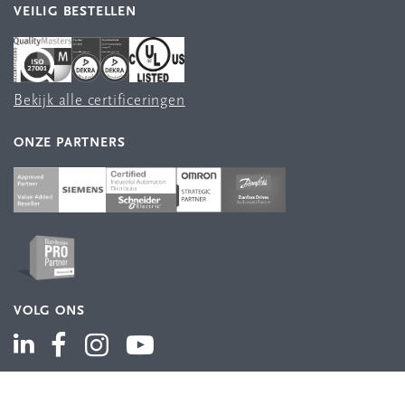
VEILIG BESTELLEN
Bekijk alle certificeringen
ONZE PARTNERS
VOLG ONS
ASSORTIMENT