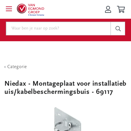
Categorie
Niedax - Montageplaat voor installatieb
uis/kabelbeschermingsbuis - 69117