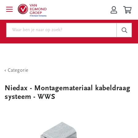
Categorie
Niedax - Montagemateriaal kabeldraag
systeem - WWS