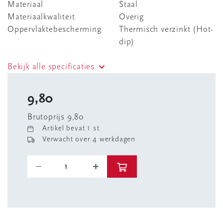
Materiaal
Staal
Materiaalkwaliteit
Overig
Oppervlaktebescherming
Thermisch verzinkt (Hot-
dip)
Bekijk alle specificaties
9,80
Brutoprijs 9,80
Artikel bevat 1 st
Verwacht over 4 werkdagen