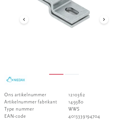
Ons artikelnummer
1210362
Artikelnummer fabrikant
149380
Type nummer
WWS
EAN-code
4013339194704