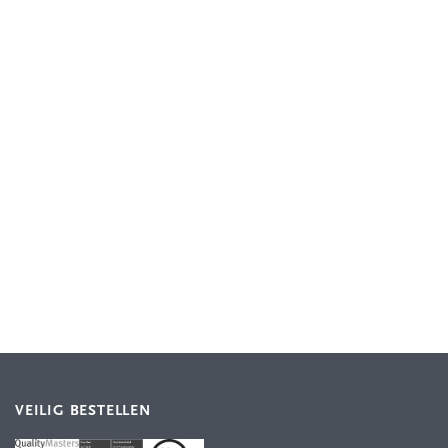
VEILIG BESTELLEN