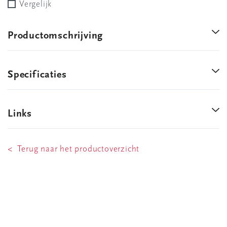
Vergelijk
Productomschrijving
Specificaties
Links
< Terug naar het productoverzicht