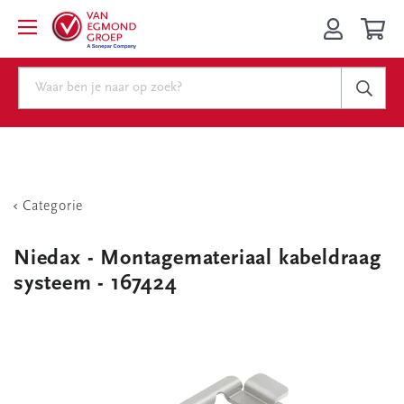
Categorie
Niedax - Montagemateriaal kabeldraag
systeem - 167424