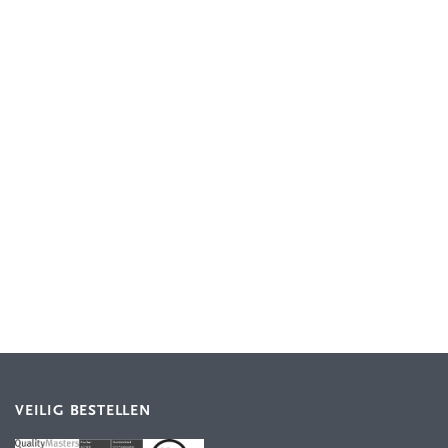
VEILIG BESTELLEN