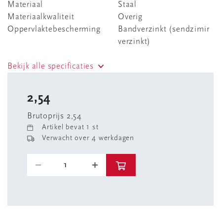
Materiaal
Staal
Materiaalkwaliteit
Overig
Oppervlaktebescherming
Bandverzinkt (sendzimir
verzinkt)
Bekijk alle specificaties
2,54
Brutoprijs 2,54
Artikel bevat 1 st
Verwacht over 4 werkdagen