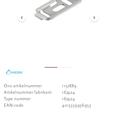
Ons artikelnummer
1157889
Artikelnummer fabrikant
167424
Type nummer
167424
EAN-code
4013339936953