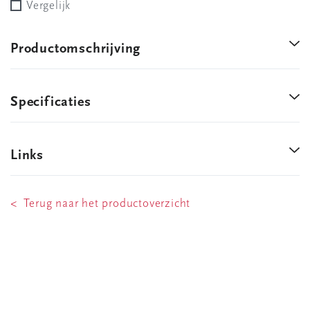
Vergelijk
Productomschrijving
Specificaties
Links
< Terug naar het productoverzicht