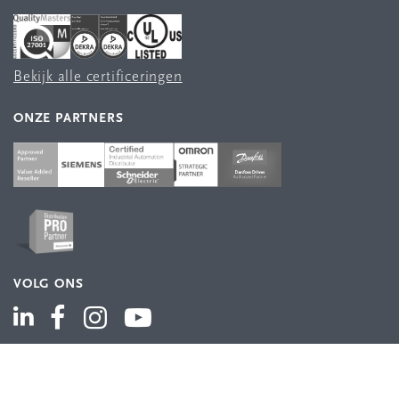
Bekijk alle certificeringen
ONZE PARTNERS
VOLG ONS
ASSORTIMENT