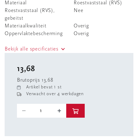
Materiaal
Roestvaststaal (RVS)
Roestvaststaal (RVS),
Nee
gebeitst
Materiaalkwaliteit
Overig
Oppervlaktebescherming
Overig
Bekijk alle specificaties
13,68
Brutoprijs 13,68
Artikel bevat 1 st
Verwacht over 4 werkdagen