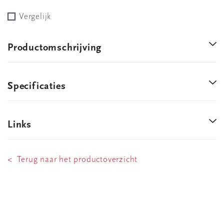
Vergelijk
Productomschrijving
Specificaties
Links
< Terug naar het productoverzicht