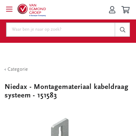
Categorie
Niedax - Montagemateriaal kabeldraag
systeem - 151583