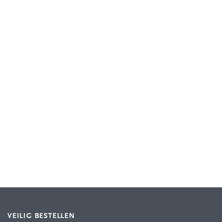
VEILIG BESTELLEN